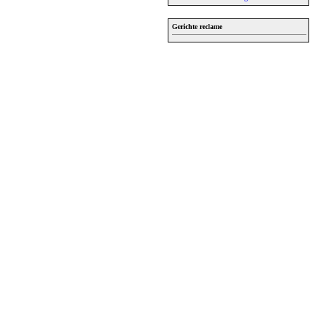
Gerichte reclame