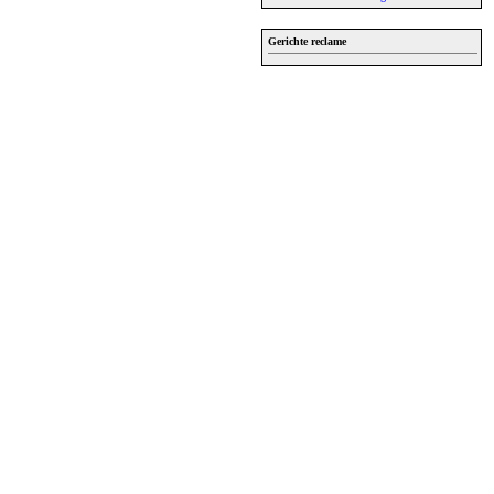
Gerichte reclame